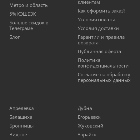
клиентам
Метро и область
Как оформить заказ?
5% КЭШБЭК
Условия оплаты
Больше скидок в
Телеграме
Условия доставки
Блог
Гарантии и правила
возврата
Публичная оферта
Политика
конфиденциальности
Согласие на обработку
персональных данных
Апрелевка
Дубна
Балашиха
Егорьевск
Бронницы
Жуковский
Видное
Зарайск