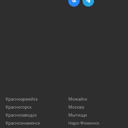
Красноармейск
Можайск
Красногорск
Москва
Краснозаводск
Мытищи
Краснознаменск
Наро-Фоминск