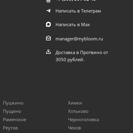
Написать в Телеграм
Написать в Мах
manager@mybloom.ru
Доставка в Протвино от
3050 рублей.
Пушкино
Химки
Пущино
Хотьково
Раменское
Черноголовка
Реутов
Чехов