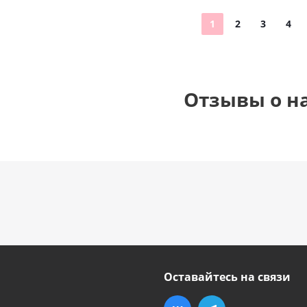
1
2
3
4
Отзывы о н
Оставайтесь на связи