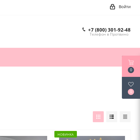
Войти
+7 (800) 301-92-48
Телефон в Протвино
0
0
НОВИНКА