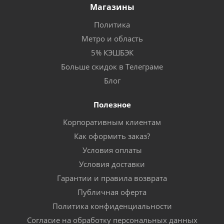
Магазины
Политика
Метро и область
5% КЭШБЭК
Больше скидок в Телеграме
Блог
Полезное
Корпоративным клиентам
Как оформить заказ?
Условия оплаты
Условия доставки
Гарантии и правила возврата
Публичная оферта
Политика конфиденциальности
Согласие на обработку персональных данных