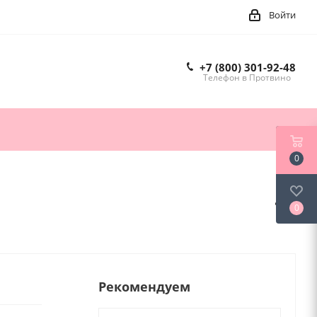
Войти
+7 (800) 301-92-48
Телефон в Протвино
0
0
Рекомендуем