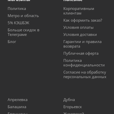
Политика
Корпоративным
клиентам
Метро и область
Как оформить заказ?
5% КЭШБЭК
Условия оплаты
Больше скидок в
Телеграме
Условия доставки
Блог
Гарантии и правила
возврата
Публичная оферта
Политика
конфиденциальности
Согласие на обработку
персональных данных
Апрелевка
Дубна
Балашиха
Егорьевск
Бронницы
Жуковский