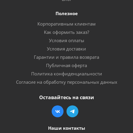
Полезное
Корпоративным клиентам
Как оформить заказ?
Условия оплаты
Условия доставки
Гарантии и правила возврата
Публичная оферта
Политика конфиденциальности
Согласие на обработку персональных данных
Оставайтесь на связи
Наши контакты