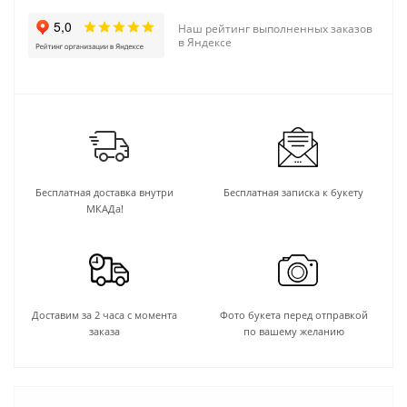
Наш рейтинг выполненных заказов
в Яндексе
Бесплатная доставка внутри
Бесплатная записка к букету
МКАДа!
Доставим за 2 часа с момента
Фото букета перед отправкой
заказа
по вашему желанию