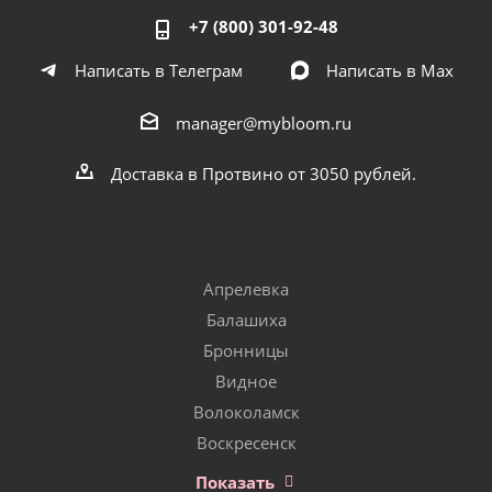
+7 (800) 301-92-48
Написать в Телеграм
Написать в Мах
manager@mybloom.ru
Доставка в Протвино от 3050 рублей.
Апрелевка
Балашиха
Бронницы
Видное
Волоколамск
Воскресенск
Показать