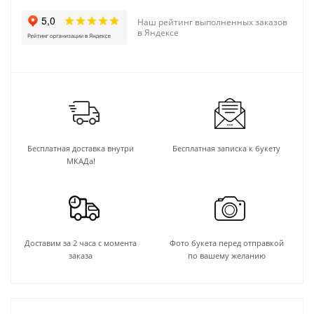
Наш рейтинг выполненных заказов
в Яндексе
Бесплатная доставка внутри
Бесплатная записка к букету
МКАДа!
Доставим за 2 часа с момента
Фото букета перед отправкой
заказа
по вашему желанию