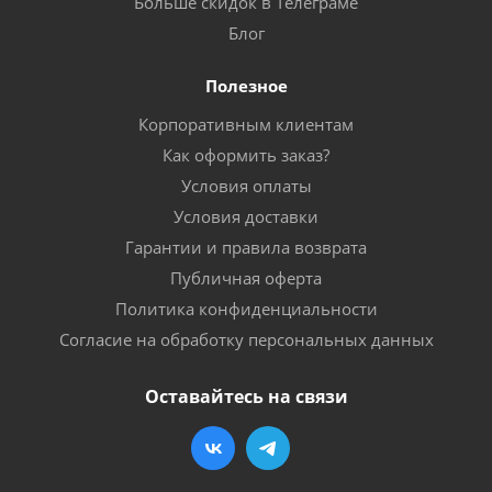
Больше скидок в Телеграме
Блог
Полезное
Корпоративным клиентам
Как оформить заказ?
Условия оплаты
Условия доставки
Гарантии и правила возврата
Публичная оферта
Политика конфиденциальности
Согласие на обработку персональных данных
Оставайтесь на связи