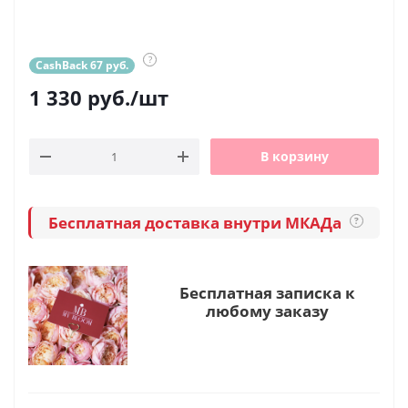
?
CashBack 67 руб.
1 330
руб.
/шт
В корзину
Бесплатная доставка внутри МКАДа
?
Бесплатная записка к
любому заказу