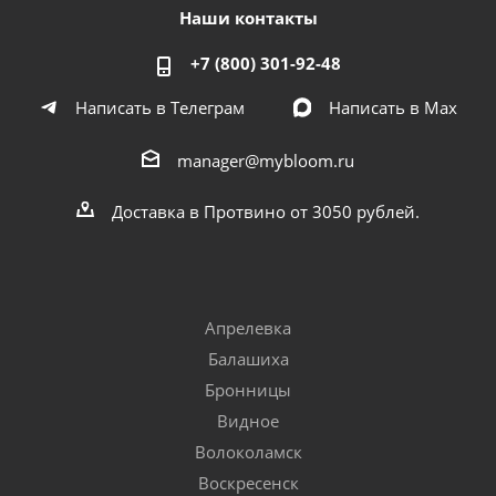
Наши контакты
+7 (800) 301-92-48
Написать в Телеграм
Написать в Мах
manager@mybloom.ru
Доставка в Протвино от 3050 рублей.
Апрелевка
Балашиха
Бронницы
Видное
Волоколамск
Воскресенск