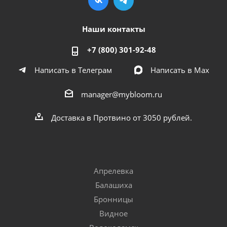
Наши контакты
+7 (800) 301-92-48
Написать в Телеграм
Написать в Мах
manager@mybloom.ru
Доставка в Протвино от 3050 рублей.
Апрелевка
Балашиха
Бронницы
Видное