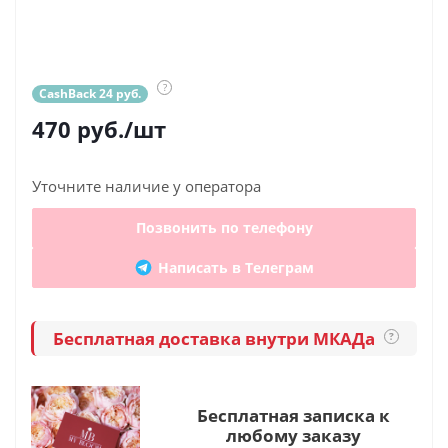
?
CashBack 24 руб.
470
руб.
/шт
Уточните наличие у оператора
Позвонить по телефону
Написать в Телеграм
Бесплатная доставка внутри МКАДа
?
Бесплатная записка к
любому заказу