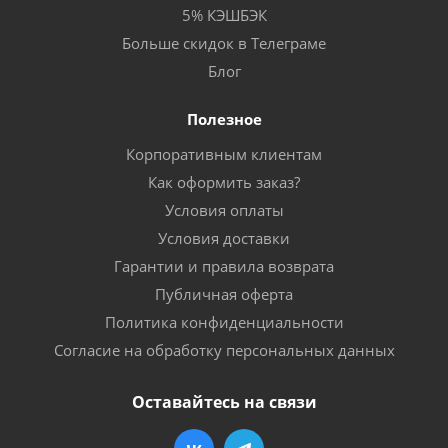
5% КЭШБЭК
Больше скидок в Телеграме
Блог
Полезное
Корпоративным клиентам
Как оформить заказ?
Условия оплаты
Условия доставки
Гарантии и правила возврата
Публичная оферта
Политика конфиденциальности
Согласие на обработку персональных данных
Оставайтесь на связи