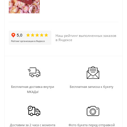
Наш рейтинг выполненных заказов
в Яндексе
Бесплатная доставка внутри
Бесплатная записка к букету
МКАДа!
Доставим за 2 часа с момента
Фото букета перед отправкой