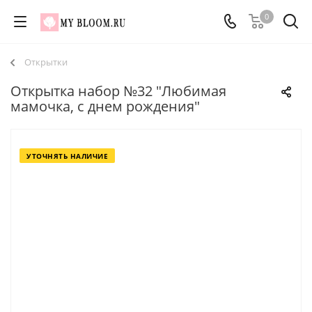
0
Открытки
Открытка набор №32 "Любимая
мамочка, с днем рождения"
УТОЧНЯТЬ НАЛИЧИЕ