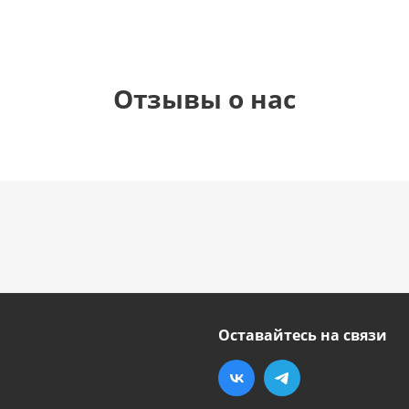
Отзывы о нас
Оставайтесь на связи