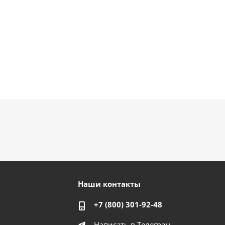
Наши контакты
+7 (800) 301-92-48
Написать в Телеграм