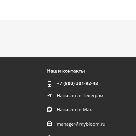
Наши контакты
+7 (800) 301-92-48
Написать в Телеграм
Написать в Мах
manager@mybloom.ru