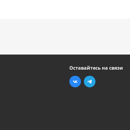
Оставайтесь на связи