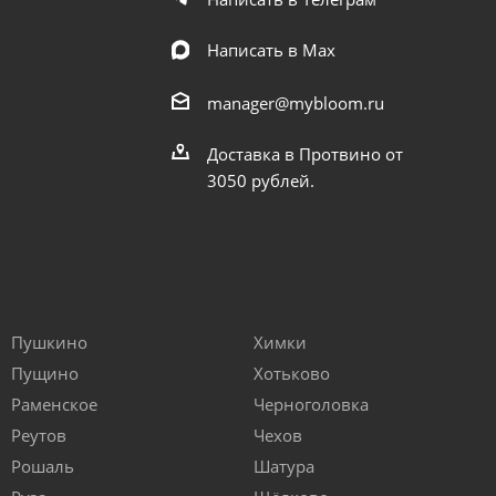
Написать в Мах
manager@mybloom.ru
Доставка в Протвино от
3050 рублей.
Пушкино
Химки
Пущино
Хотьково
Раменское
Черноголовка
Реутов
Чехов
Рошаль
Шатура