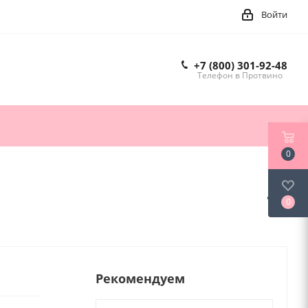
Войти
+7 (800) 301-92-48
Телефон в Протвино
0
0
Рекомендуем