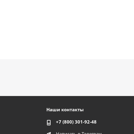
Наши контакты
+7 (800) 301-92-48
Написать в Телеграм