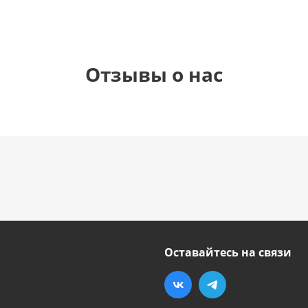
Отзывы о нас
Оставайтесь на связи