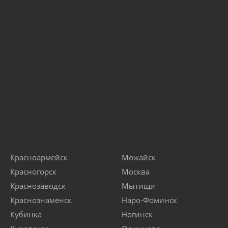
Красноармейск
Можайск
Красногорск
Москва
Краснозаводск
Мытищи
Краснознаменск
Наро-Фоминск
Кубинка
Ногинск