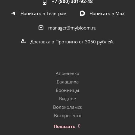
+7 (800) 301-92-48
Написать в Телеграм
Написать в Мах
manager@mybloom.ru
Доставка в Протвино от 3050 рублей.
Апрелевка
Балашиха
Бронницы
Видное
Волоколамск
Воскресенск
Показать