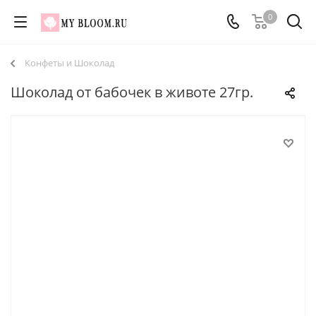
0
Конфеты и Шоколад
Шоколад от бабочек в животе 27гр.