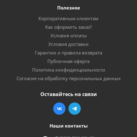
Полезное
Корпоративным клиентам
Как оформить заказ?
Условия оплаты
Условия доставки
Гарантии и правила возврата
Публичная оферта
Политика конфиденциальности
Согласие на обработку персональных данных
Оставайтесь на связи
Наши контакты