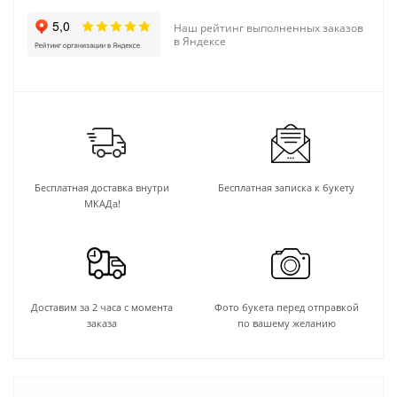
Наш рейтинг выполненных заказов
в Яндексе
Бесплатная доставка внутри
Бесплатная записка к букету
МКАДа!
Доставим за 2 часа с момента
Фото букета перед отправкой
заказа
по вашему желанию