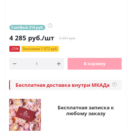
?
CashBack 214 руб.
4 285
руб.
/шт
5 357 руб.
-25%
Экономия 1 072 руб.
В корзину
Бесплатная доставка внутри МКАДа
?
Бесплатная записка к
любому заказу