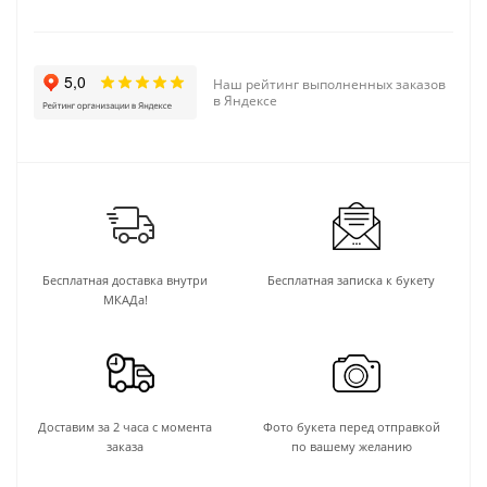
Наш рейтинг выполненных заказов
в Яндексе
Бесплатная доставка внутри
Бесплатная записка к букету
МКАДа!
Доставим за 2 часа с момента
Фото букета перед отправкой
заказа
по вашему желанию