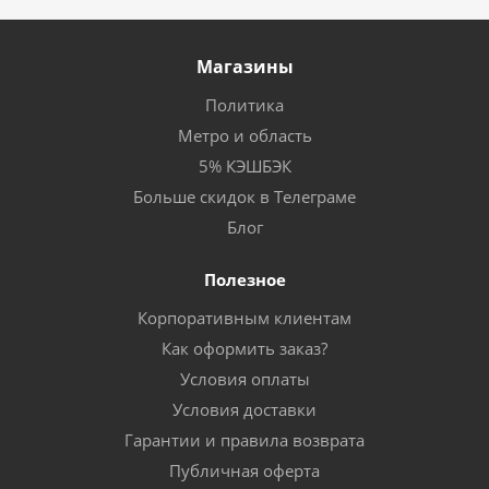
Магазины
Политика
Метро и область
5% КЭШБЭК
Больше скидок в Телеграме
Блог
Полезное
Корпоративным клиентам
Как оформить заказ?
Условия оплаты
Условия доставки
Гарантии и правила возврата
Публичная оферта