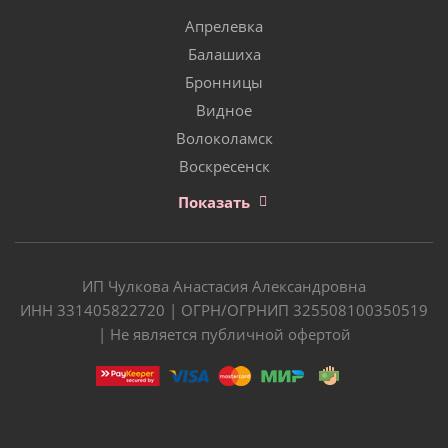
Апрелевка
Балашиха
Бронницы
Видное
Волоколамск
Воскресенск
Показать
ИП Чулкова Анастасия Александровна
ИНН 331405822720 | ОГРН/ОГРНИП 325508100350519
| Не является публичной офертой