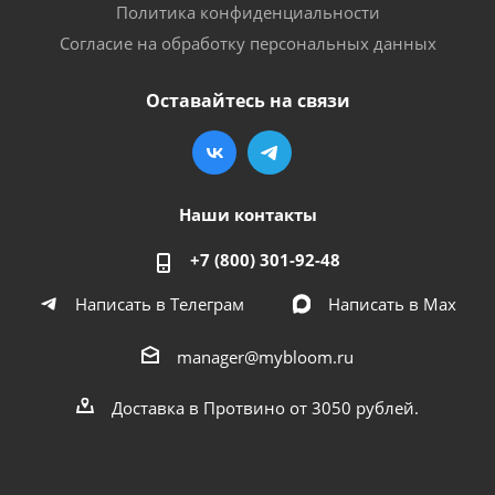
Политика конфиденциальности
Согласие на обработку персональных данных
Оставайтесь на связи
Наши контакты
+7 (800) 301-92-48
Написать в Телеграм
Написать в Мах
manager@mybloom.ru
Доставка в Протвино от 3050 рублей.