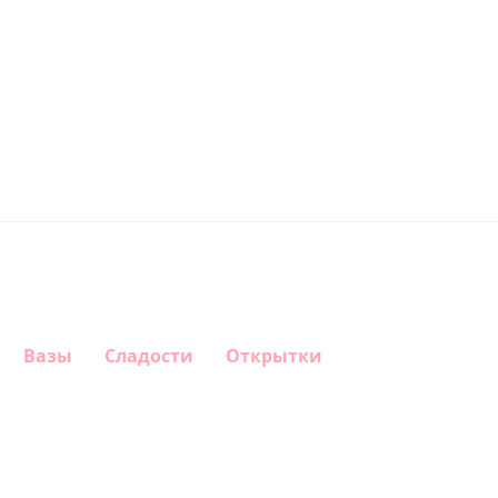
Вазы
Сладости
Открытки