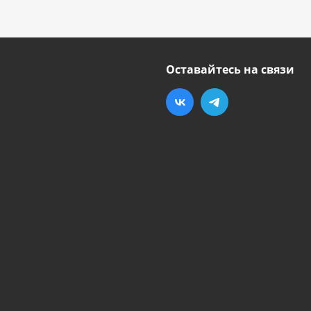
Оставайтесь на связи