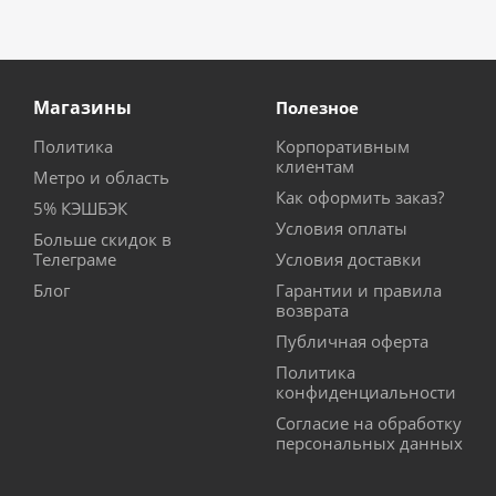
Магазины
Полезное
Политика
Корпоративным
клиентам
Метро и область
Как оформить заказ?
5% КЭШБЭК
Условия оплаты
Больше скидок в
Телеграме
Условия доставки
Блог
Гарантии и правила
возврата
Публичная оферта
Политика
конфиденциальности
Согласие на обработку
персональных данных