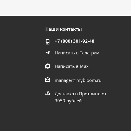
Наши контакты
+7 (800) 301-92-48
Написать в Телеграм
Написать в Мах
manager@mybloom.ru
Доставка в Протвино от
3050 рублей.