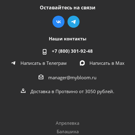
Оставайтесь на связи
Наши контакты
+7 (800) 301-92-48
Написать в Телеграм
Написать в Мах
manager@mybloom.ru
Доставка в Протвино от 3050 рублей.
Апрелевка
Балашиха