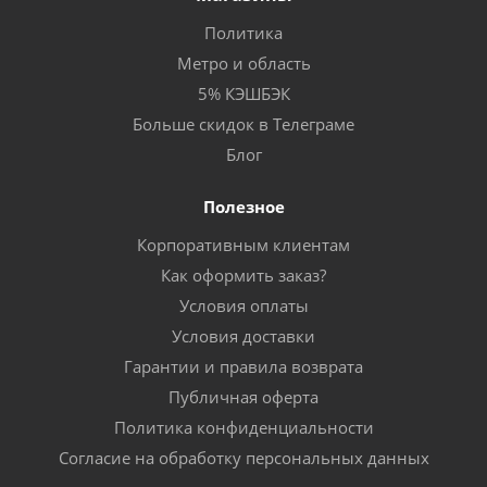
Политика
Метро и область
5% КЭШБЭК
Больше скидок в Телеграме
Блог
Полезное
Корпоративным клиентам
Как оформить заказ?
Условия оплаты
Условия доставки
Гарантии и правила возврата
Публичная оферта
Политика конфиденциальности
Согласие на обработку персональных данных