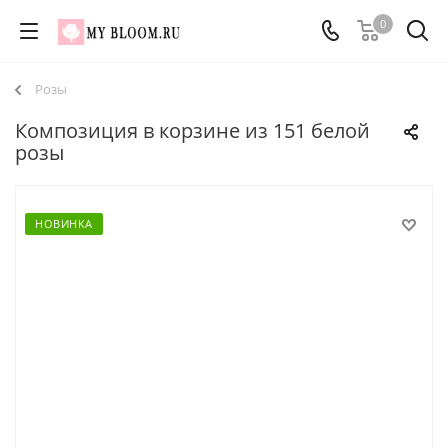
0
Розы
Композиция в корзине из 151 белой
розы
НОВИНКА