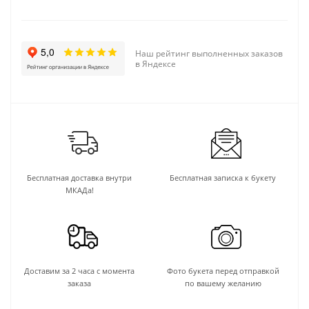
Наш рейтинг выполненных заказов
в Яндексе
Бесплатная доставка внутри
Бесплатная записка к букету
МКАДа!
Доставим за 2 часа с момента
Фото букета перед отправкой
заказа
по вашему желанию