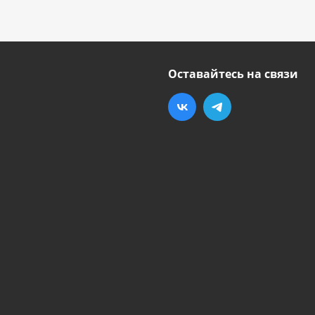
Оставайтесь на связи