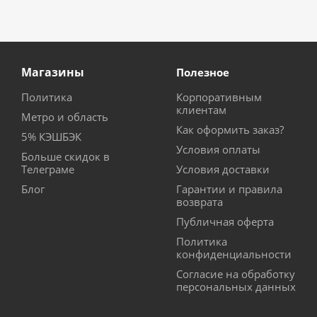
Магазины
Полезное
Политика
Корпоративным
клиентам
Метро и область
Как оформить заказ?
5% КЭШБЭК
Условия оплаты
Больше скидок в
Телеграме
Условия доставки
Блог
Гарантии и правила
возврата
Публичная оферта
Политика
конфиденциальности
Согласие на обработку
персональных данных