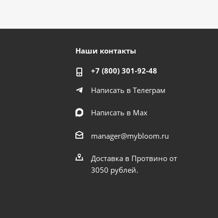
Наши контакты
+7 (800) 301-92-48
Написать в Телеграм
Написать в Мах
manager@mybloom.ru
Доставка в Протвино от
3050 рублей.