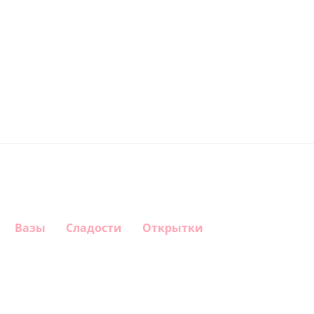
Вазы
Сладости
Открытки