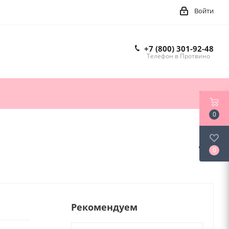
Войти
+7 (800) 301-92-48
Телефон в Протвино
0
0
Рекомендуем